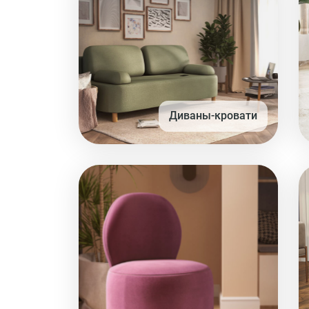
Диваны-кровати