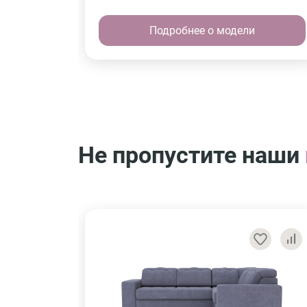
Подробнее о модели
Не пропустите наши