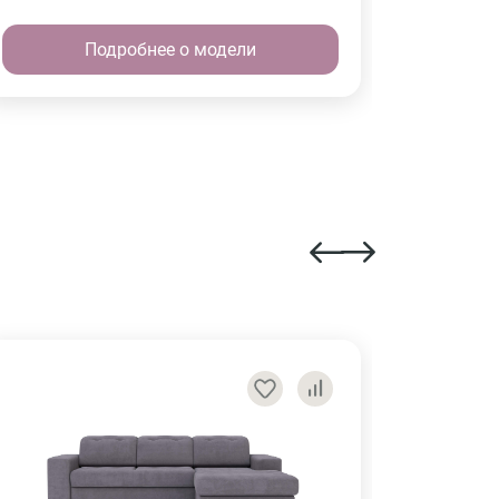
Подробнее о модели