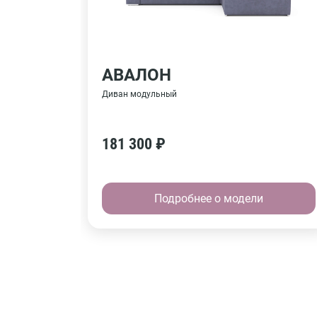
АВАЛОН
Диван модульный
181 300 ₽
Подробнее о модели