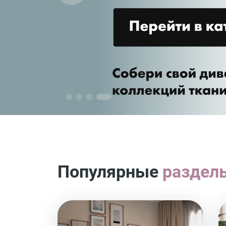
Популярные
раздел