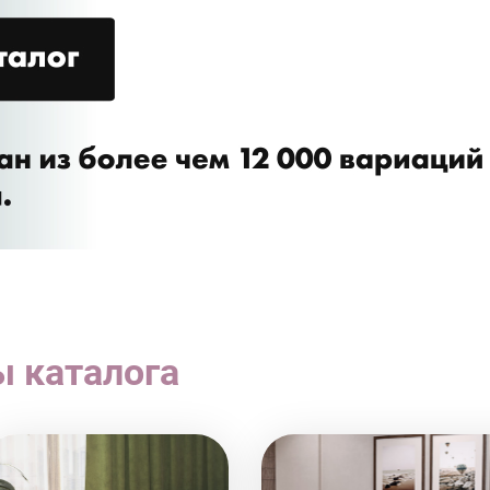
ы каталога