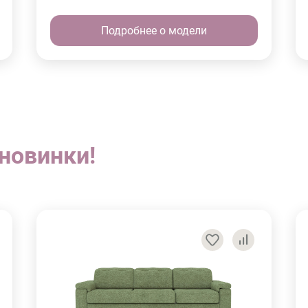
Подробнее о модели
новинки!