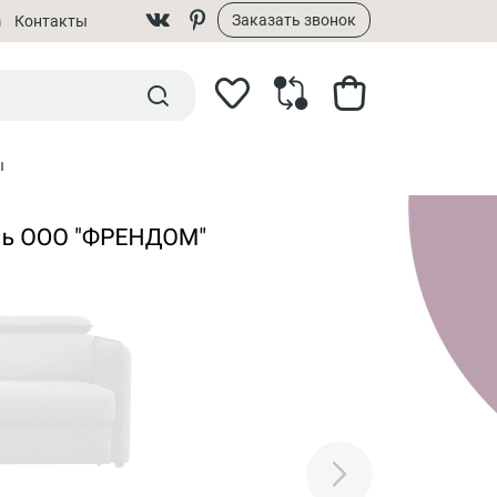
Заказать звонок
m
Контакты
ы