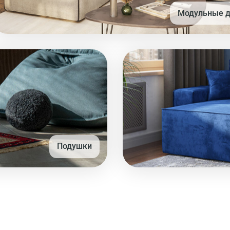
Модульные 
Подушки