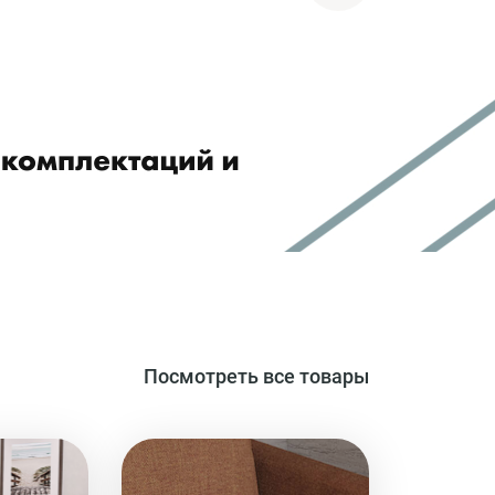
Посмотреть все товары