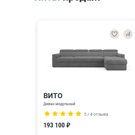
ВИТО
Диван модульный
5 / 4 отзыва
193 100 ₽