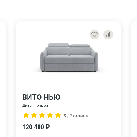
ВИТО НЬЮ
Диван прямой
5 / 2 отзыва
120 400 ₽