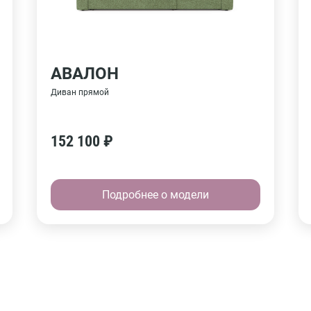
АВАЛОН
Диван прямой
152 100 ₽
Подробнее о модели